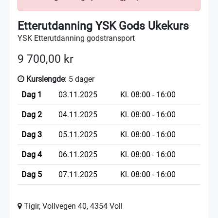
Etterutdanning YSK Gods Ukekurs
YSK Etterutdanning godstransport
9 700,00 kr
Kurslengde
: 5 dager
Dag 1
03.11.2025
Kl. 08:00 - 16:00
Dag 2
04.11.2025
Kl. 08:00 - 16:00
Dag 3
05.11.2025
Kl. 08:00 - 16:00
Dag 4
06.11.2025
Kl. 08:00 - 16:00
Dag 5
07.11.2025
Kl. 08:00 - 16:00
Tigir, Vollvegen 40, 4354 Voll