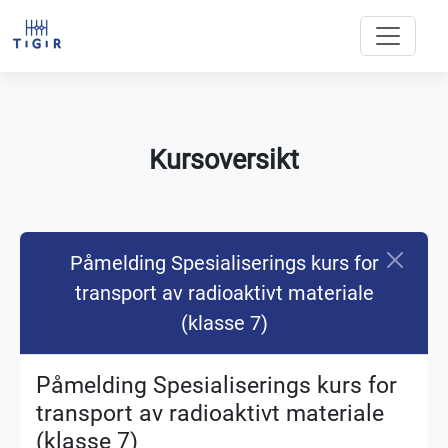
Kursoversikt
Påmelding Spesialiserings kurs for
transport av radioaktivt materiale
(klasse 7)
Påmelding Spesialiserings kurs for
transport av radioaktivt materiale
(klasse 7)