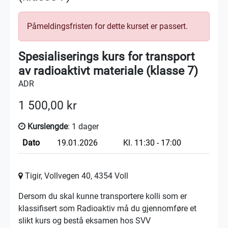
Påmeldingsfristen for dette kurset er passert.
Spesialiserings kurs for transport
av radioaktivt materiale (klasse 7)
ADR
1 500,00 kr
Kurslengde
: 1 dager
Dato
19.01.2026
Kl. 11:30 - 17:00
Tigir, Vollvegen 40, 4354 Voll
Dersom du skal kunne transportere kolli som er
klassifisert som Radioaktiv må du gjennomføre et
slikt kurs og bestå eksamen hos SVV